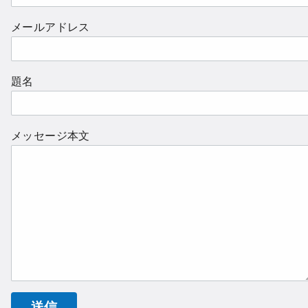
メールアドレス
題名
メッセージ本文